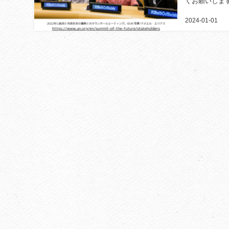
くお願いします。 
ミット）があり
2024-01-01