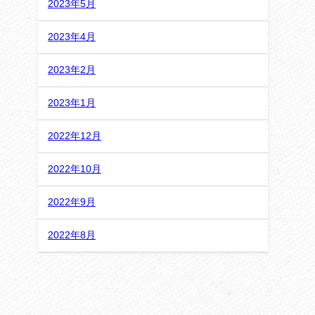
2023年5月
2023年4月
2023年2月
2023年1月
2022年12月
2022年10月
2022年9月
2022年8月