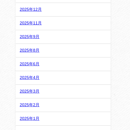
2025年12月
2025年11月
2025年9月
2025年8月
2025年6月
2025年4月
2025年3月
2025年2月
2025年1月