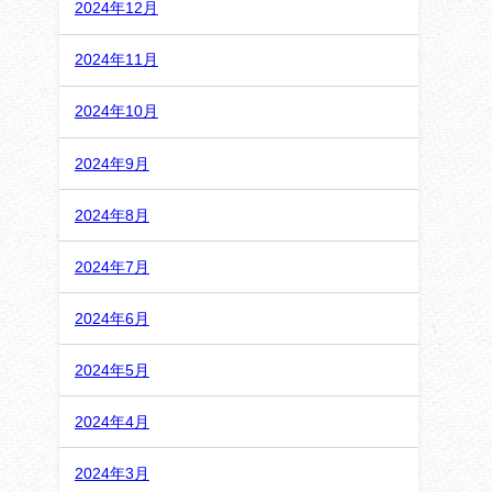
2024年12月
2024年11月
2024年10月
2024年9月
2024年8月
2024年7月
2024年6月
2024年5月
2024年4月
2024年3月