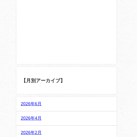
【月別アーカイブ】
2026年6月
2026年4月
2026年2月