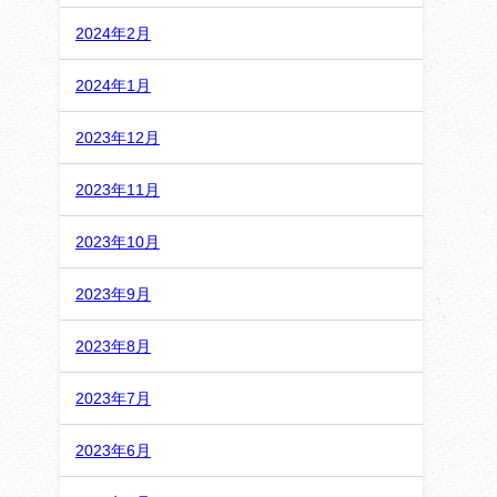
2024年2月
2024年1月
2023年12月
2023年11月
2023年10月
2023年9月
2023年8月
2023年7月
2023年6月