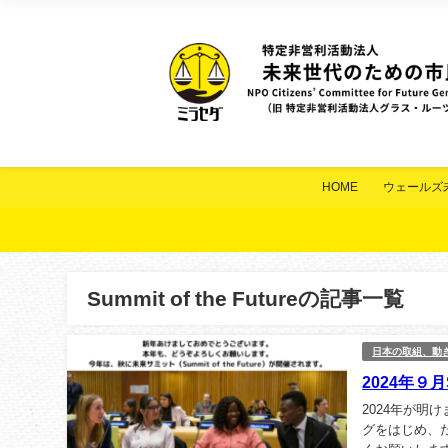
HOME
ウェールズ
Summit of the Futureの記事一覧
日本の取組、動
2024年９月
2024年が
グをはじめ、