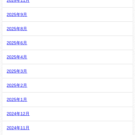
2025年11月
2025年9月
2025年8月
2025年6月
2025年4月
2025年3月
2025年2月
2025年1月
2024年12月
2024年11月