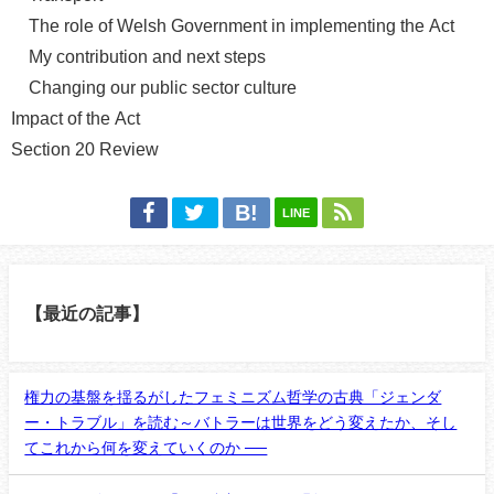
The role of Welsh Government in implementing the Act
My contribution and next steps
Changing our public sector culture
Impact of the Act
Section 20 Review
LINE
【最近の記事】
権力の基盤を揺るがしたフェミニズム哲学の古典「ジェンダ
ー・トラブル」を読む～バトラーは世界をどう変えたか、そし
てこれから何を変えていくのか ──