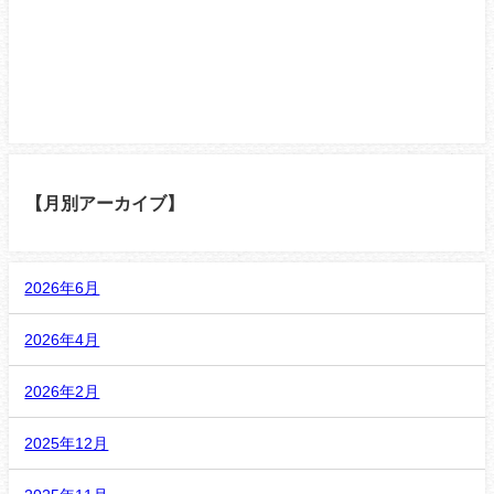
【月別アーカイブ】
2026年6月
2026年4月
2026年2月
2025年12月