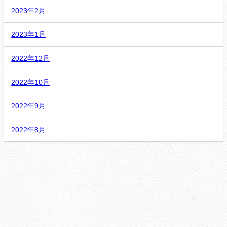
2023年2月
2023年1月
2022年12月
2022年10月
2022年9月
2022年8月