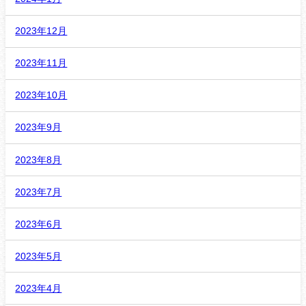
2023年12月
2023年11月
2023年10月
2023年9月
2023年8月
2023年7月
2023年6月
2023年5月
2023年4月