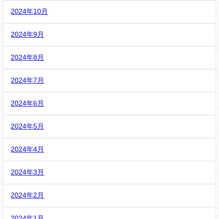
2024年10月
2024年9月
2024年8月
2024年7月
2024年6月
2024年5月
2024年4月
2024年3月
2024年2月
2024年1月