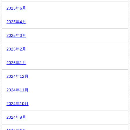
2025年6月
2025年4月
2025年3月
2025年2月
2025年1月
2024年12月
2024年11月
2024年10月
2024年9月