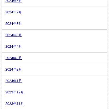
2024年8月
2024年7月
2024年6月
2024年5月
2024年4月
2024年3月
2024年2月
2024年1月
2023年12月
2023年11月