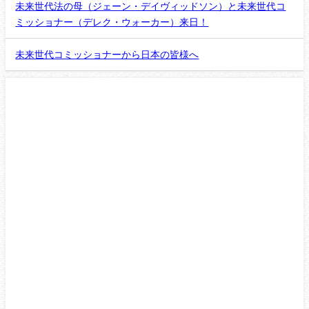
未来世代法の母（ジェーン・デイヴィッドソン）と未来世代コ
ミッショナー（デレク・ウォーカー）来日！
未来世代コミッショナーから日本の皆様へ