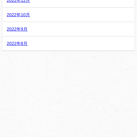
2022年12月
2022年10月
2022年9月
2022年8月