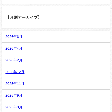
【月別アーカイブ】
2026年6月
2026年4月
2026年2月
2025年12月
2025年11月
2025年9月
2025年8月