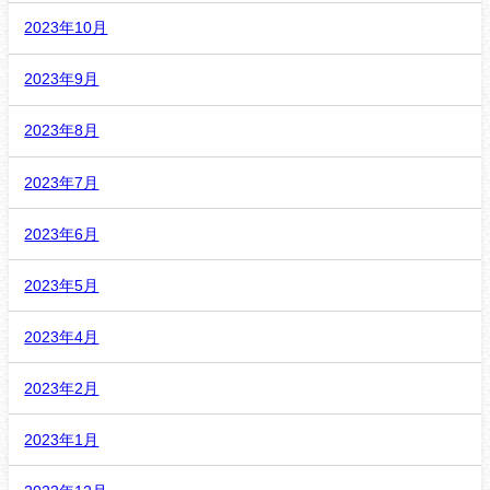
2023年10月
2023年9月
2023年8月
2023年7月
2023年6月
2023年5月
2023年4月
2023年2月
2023年1月