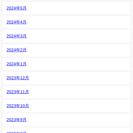
2024年5月
2024年4月
2024年3月
2024年2月
2024年1月
2023年12月
2023年11月
2023年10月
2023年9月