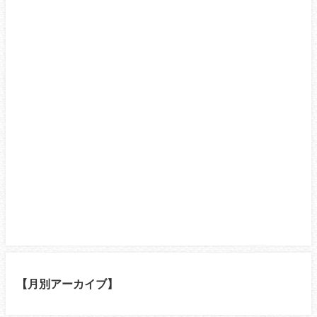
【月別アーカイブ】