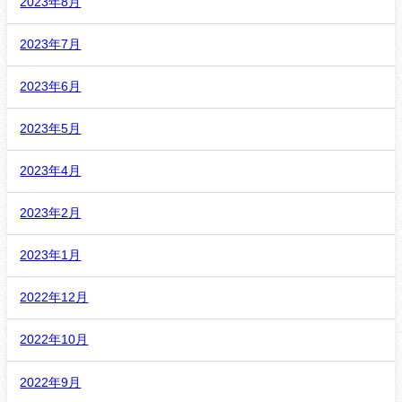
2023年8月
2023年7月
2023年6月
2023年5月
2023年4月
2023年2月
2023年1月
2022年12月
2022年10月
2022年9月