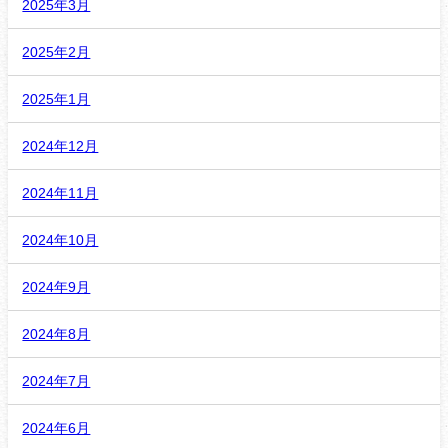
2025年3月
2025年2月
2025年1月
2024年12月
2024年11月
2024年10月
2024年9月
2024年8月
2024年7月
2024年6月