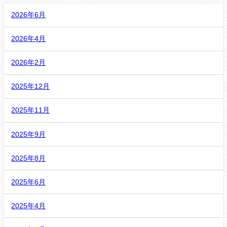
2026年6月
2026年4月
2026年2月
2025年12月
2025年11月
2025年9月
2025年8月
2025年6月
2025年4月