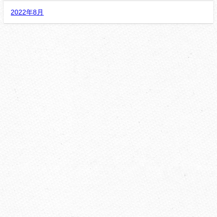
2022年8月