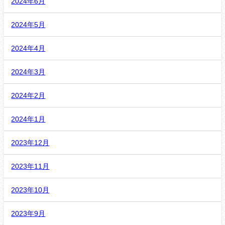
2024年6月
2024年5月
2024年4月
2024年3月
2024年2月
2024年1月
2023年12月
2023年11月
2023年10月
2023年9月