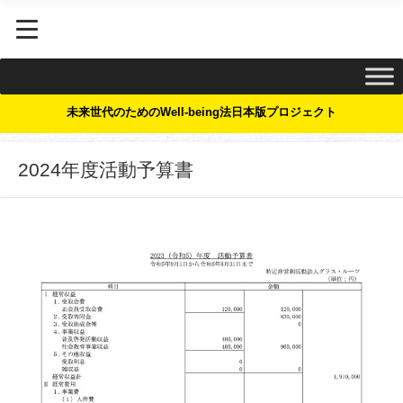
未来世代のためのWell-being法日本版プロジェクト
2024年度活動予算書