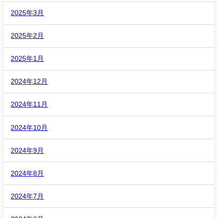
2025年3月
2025年2月
2025年1月
2024年12月
2024年11月
2024年10月
2024年9月
2024年8月
2024年7月