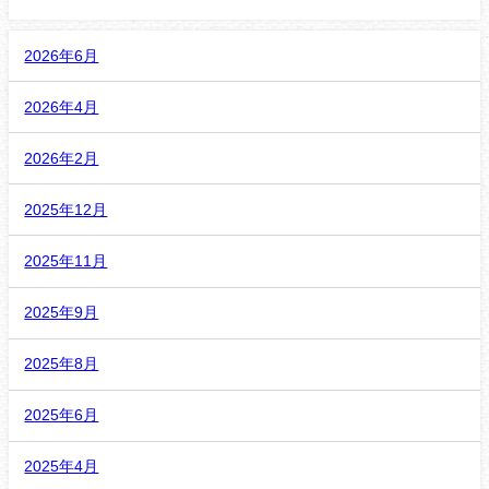
2026年6月
2026年4月
2026年2月
2025年12月
2025年11月
2025年9月
2025年8月
2025年6月
2025年4月