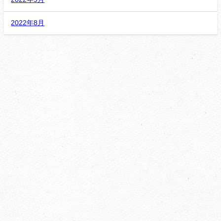
2022年8月