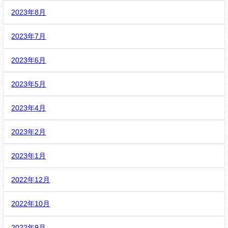
2023年8月
2023年7月
2023年6月
2023年5月
2023年4月
2023年2月
2023年1月
2022年12月
2022年10月
2022年9月