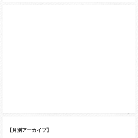
【月別アーカイブ】