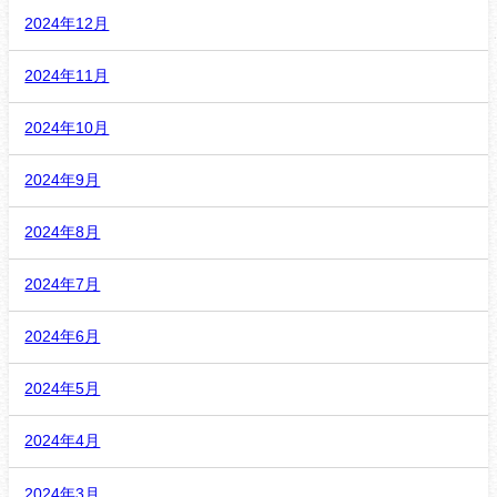
2024年12月
2024年11月
2024年10月
2024年9月
2024年8月
2024年7月
2024年6月
2024年5月
2024年4月
2024年3月