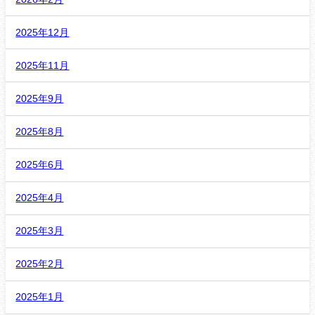
2025年12月
2025年11月
2025年9月
2025年8月
2025年6月
2025年4月
2025年3月
2025年2月
2025年1月