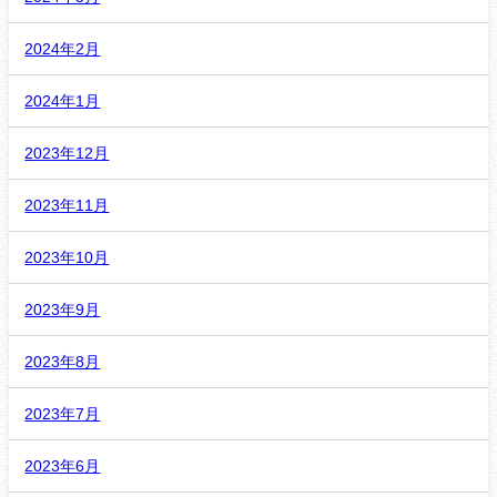
2024年2月
2024年1月
2023年12月
2023年11月
2023年10月
2023年9月
2023年8月
2023年7月
2023年6月