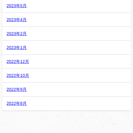
2023年5月
2023年4月
2023年2月
2023年1月
2022年12月
2022年10月
2022年9月
2022年8月