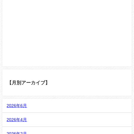
【月別アーカイブ】
2026年6月
2026年4月
2026年2月