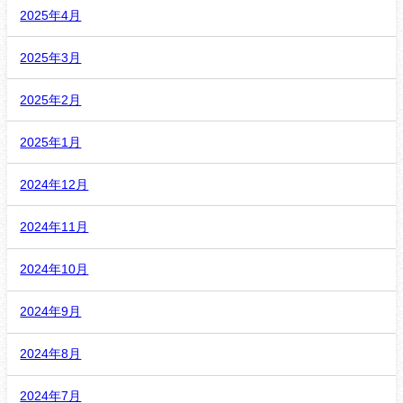
2025年4月
2025年3月
2025年2月
2025年1月
2024年12月
2024年11月
2024年10月
2024年9月
2024年8月
2024年7月