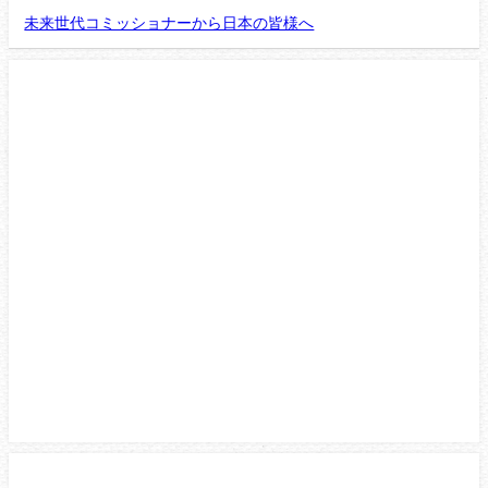
未来世代コミッショナーから日本の皆様へ