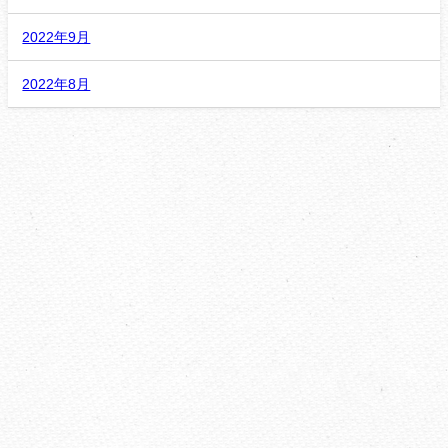
2022年9月
2022年8月