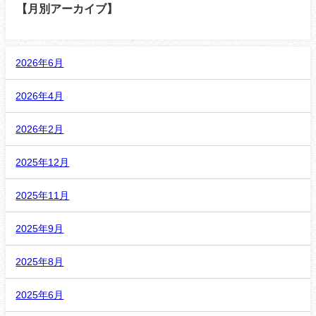
【月別アーカイブ】
2026年6月
2026年4月
2026年2月
2025年12月
2025年11月
2025年9月
2025年8月
2025年6月