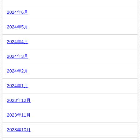
2024年6月
2024年5月
2024年4月
2024年3月
2024年2月
2024年1月
2023年12月
2023年11月
2023年10月