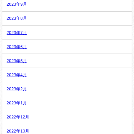
2023年9月
2023年8月
2023年7月
2023年6月
2023年5月
2023年4月
2023年2月
2023年1月
2022年12月
2022年10月