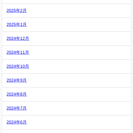
2025年2月
2025年1月
2024年12月
2024年11月
2024年10月
2024年9月
2024年8月
2024年7月
2024年6月