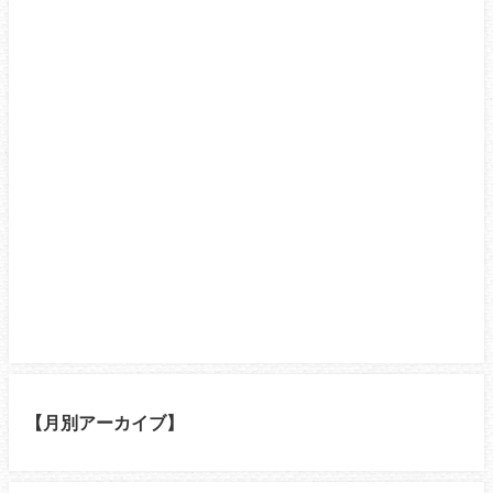
【月別アーカイブ】