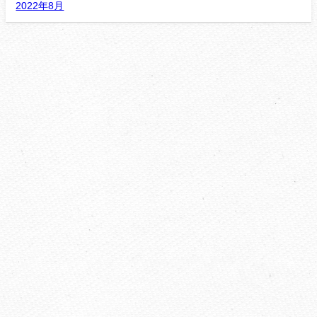
2022年8月