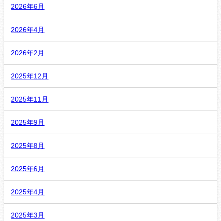
2026年6月
2026年4月
2026年2月
2025年12月
2025年11月
2025年9月
2025年8月
2025年6月
2025年4月
2025年3月