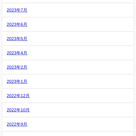
2023年7月
2023年6月
2023年5月
2023年4月
2023年2月
2023年1月
2022年12月
2022年10月
2022年9月