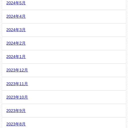
2024年5月
2024年4月
2024年3月
2024年2月
2024年1月
2023年12月
2023年11月
2023年10月
2023年9月
2023年8月