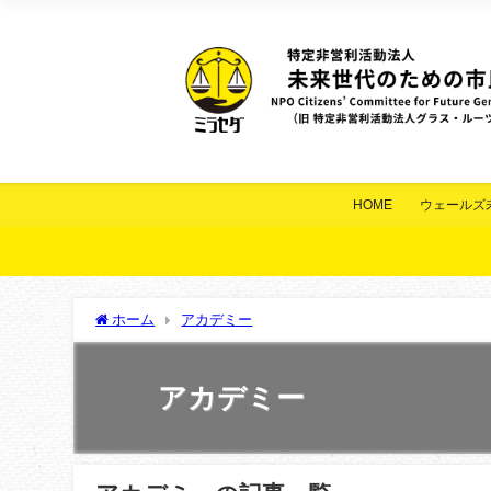
HOME
ウェールズ
ホーム
アカデミー
アカデミー