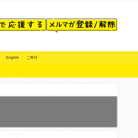
English
ご寄付