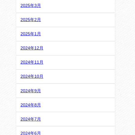
2025年3月
2025年2月
2025年1月
2024年12月
2024年11月
2024年10月
2024年9月
2024年8月
2024年7月
2024年6月