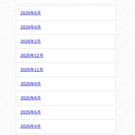
2026年6月
2026年4月
2026年2月
2025年12月
2025年11月
2025年9月
2025年8月
2025年6月
2025年4月