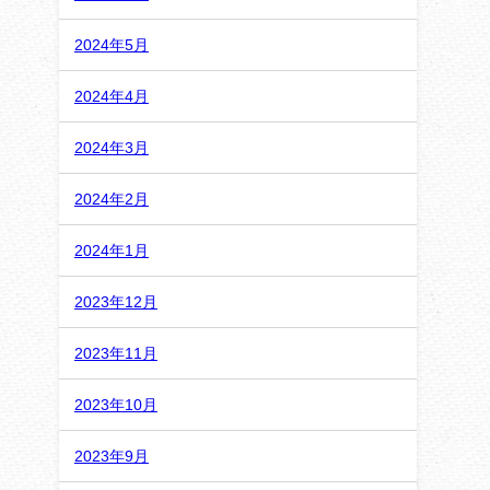
2024年5月
2024年4月
2024年3月
2024年2月
2024年1月
2023年12月
2023年11月
2023年10月
2023年9月