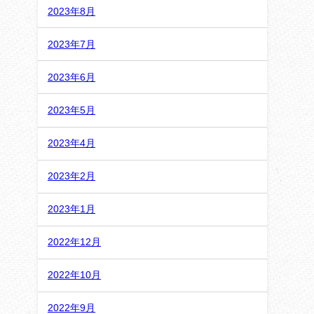
2023年8月
2023年7月
2023年6月
2023年5月
2023年4月
2023年2月
2023年1月
2022年12月
2022年10月
2022年9月