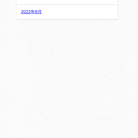
2022年8月