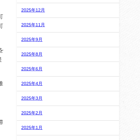
2025年12月
町
2025年11月
町
2025年9月
を
2025年8月
提
2025年6月
堆
2025年4月
。
2025年3月
2025年2月
滞
2025年1月