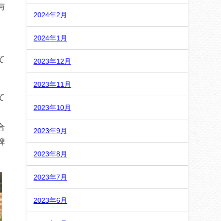
与
2024年2月
2024年1月
、
て
2023年12月
2023年11月
て
2023年10月
合
2023年9月
碑
2023年8月
2023年7月
2023年6月