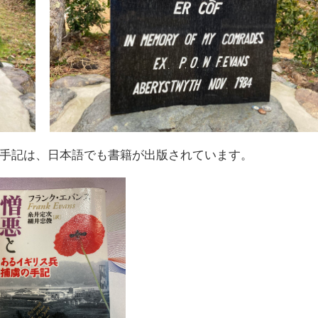
手記は、日本語でも書籍が出版されています。