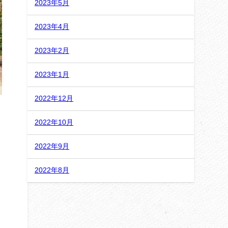
2023年5月
2023年4月
2023年2月
2023年1月
2022年12月
2022年10月
2022年9月
2022年8月