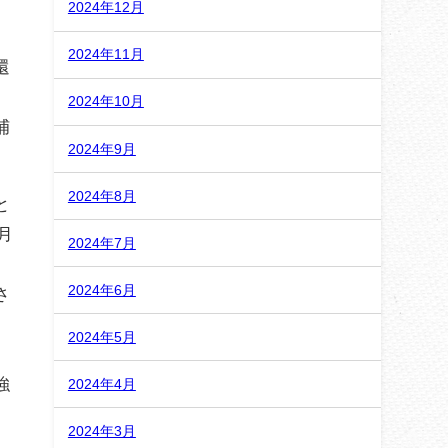
2024年12月
2024年11月
還
、
2024年10月
捕
2024年9月
2024年8月
と
月
2024年7月
2024年6月
さ
2024年5月
強
2024年4月
2024年3月