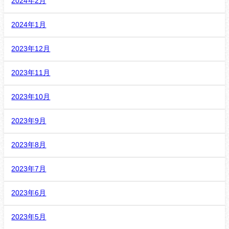
2024年2月
2024年1月
2023年12月
2023年11月
2023年10月
2023年9月
2023年8月
2023年7月
2023年6月
2023年5月