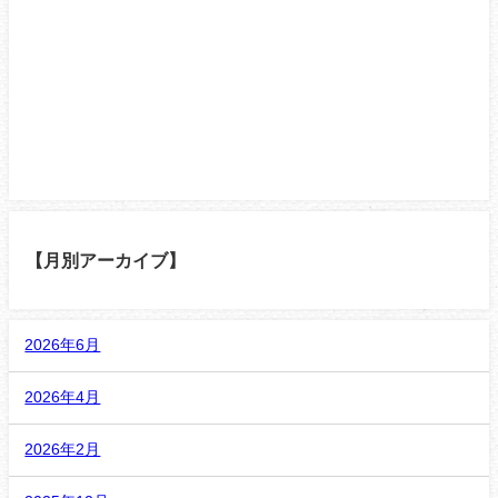
【月別アーカイブ】
2026年6月
2026年4月
2026年2月