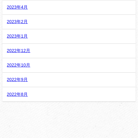
2023年4月
2023年2月
2023年1月
2022年12月
2022年10月
2022年9月
2022年8月