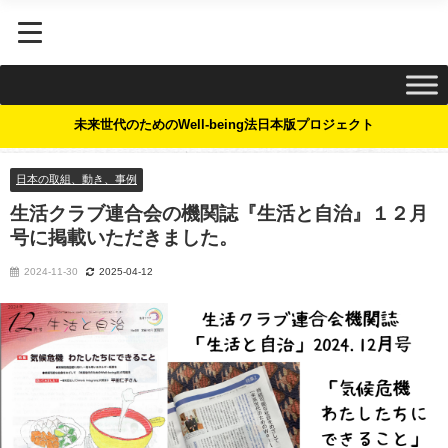
未来世代のためのWell-being法日本版プロジェクト
日本の取組、動き、事例
生活クラブ連合会の機関誌『生活と自治』１２月
号に掲載いただきました。
2024-11-30
2025-04-12