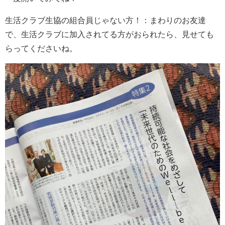
生活クラブ生協の組合員じゃない方！：まわりのお友達
で、生活クラブに加入されてる方がおられたら、見せても
らってくださいね。