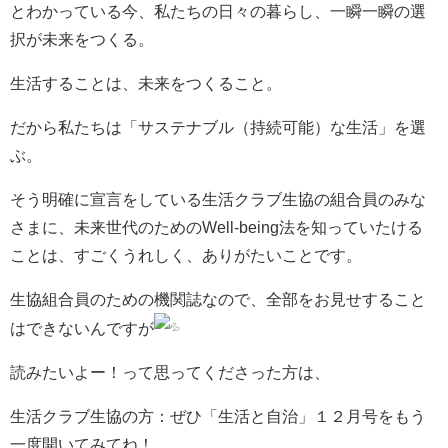
とわかっている今、私たちの日々の暮らし、一瞬一瞬の選
択が未来をつくる。
生活することは、未来をつくること。
だから私たちは「サステナブル（持続可能）な生活」を選
ぶ。
そう明確に宣言をしている生活クラブ生協の組合員のみな
さまに、未来世代のためのWell-being法を知っていたける
ことは、すごくうれしく、ありがたいことです。
生協組合員のための機関誌なので、全部をお見せすること
はできないんですが
読みたいよー！って思ってくださった方は、
生活クラブ生協の方：ぜひ「生活と自治」１２月号をもう
一度開いてみてね！