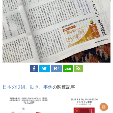
LINE
日本の取組、動き、事例
の関連記事