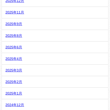
2025年12月
2025年11月
2025年9月
2025年8月
2025年6月
2025年4月
2025年3月
2025年2月
2025年1月
2024年12月