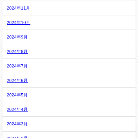
2024年11月
2024年10月
2024年9月
2024年8月
2024年7月
2024年6月
2024年5月
2024年4月
2024年3月