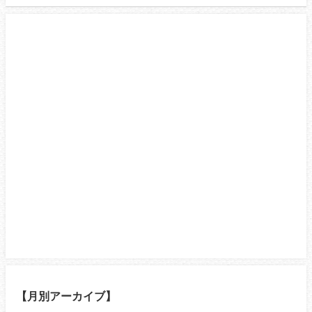
【月別アーカイブ】