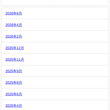
2026年6月
2026年4月
2026年2月
2025年12月
2025年11月
2025年9月
2025年8月
2025年6月
2025年4月