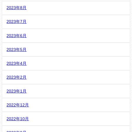
2023年8月
2023年7月
2023年6月
2023年5月
2023年4月
2023年2月
2023年1月
2022年12月
2022年10月