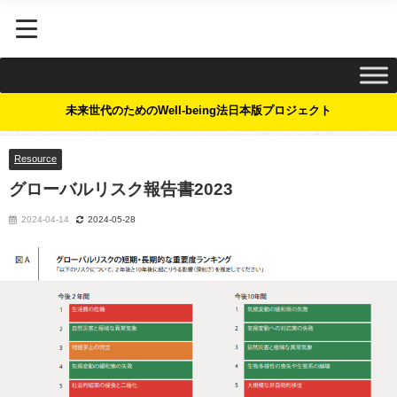
未来世代のためのWell-being法日本版プロジェクト
Resource
グローバルリスク報告書2023
2024-04-14
2024-05-28