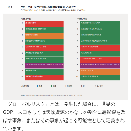
「グローバルリスク」とは、発生した場合に、世界の
GDP、人口もしくは天然資源のかなりの割合に悪影響を及
ぼす事象、またはその事象が起こる可能性として定義され
ています。