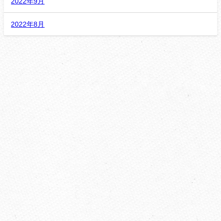
2022年9月
2022年8月