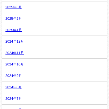
2025年3月
2025年2月
2025年1月
2024年12月
2024年11月
2024年10月
2024年9月
2024年8月
2024年7月