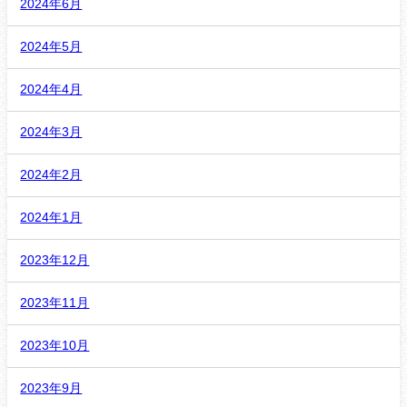
2024年6月
2024年5月
2024年4月
2024年3月
2024年2月
2024年1月
2023年12月
2023年11月
2023年10月
2023年9月