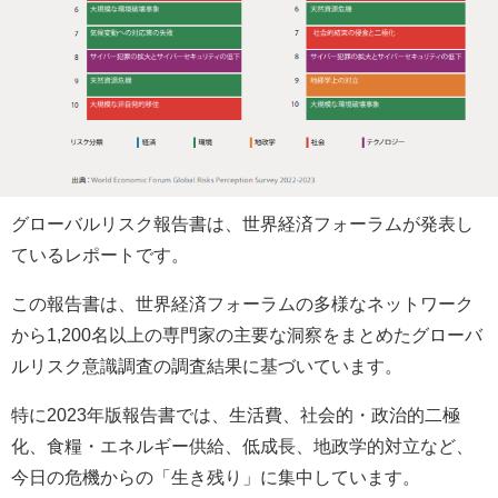
グローバルリスク報告書は、世界経済フォーラムが発表し
ているレポートです。
この報告書は、世界経済フォーラムの多様なネットワーク
から1,200名以上の専門家の主要な洞察をまとめたグローバ
ルリスク意識調査の調査結果に基づいています。
特に2023年版報告書では、生活費、社会的・政治的二極
化、食糧・エネルギー供給、低成長、地政学的対立など、
今日の危機からの「生き残り」に集中しています。