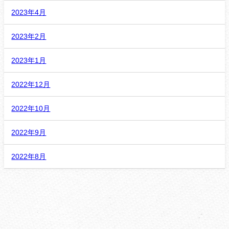
2023年4月
2023年2月
2023年1月
2022年12月
2022年10月
2022年9月
2022年8月