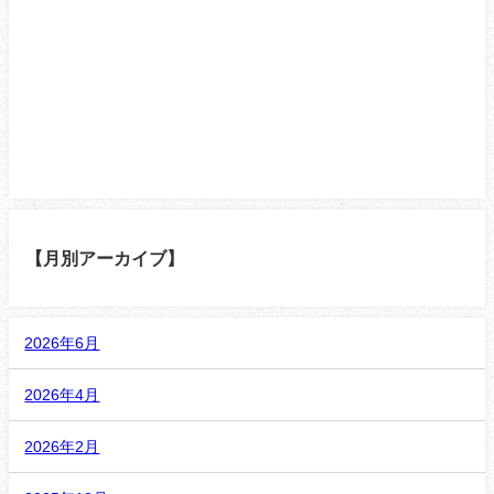
【月別アーカイブ】
2026年6月
2026年4月
2026年2月