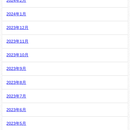
2024年2月
2024年1月
2023年12月
2023年11月
2023年10月
2023年9月
2023年8月
2023年7月
2023年6月
2023年5月