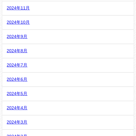
2024年11月
2024年10月
2024年9月
2024年8月
2024年7月
2024年6月
2024年5月
2024年4月
2024年3月