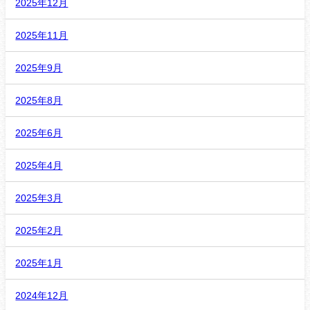
2025年12月
2025年11月
2025年9月
2025年8月
2025年6月
2025年4月
2025年3月
2025年2月
2025年1月
2024年12月