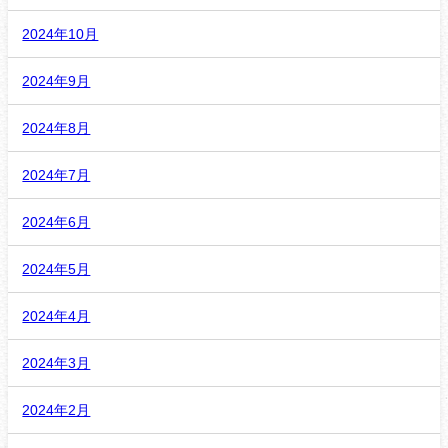
2024年10月
2024年9月
2024年8月
2024年7月
2024年6月
2024年5月
2024年4月
2024年3月
2024年2月