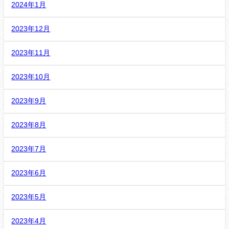
2024年1月
2023年12月
2023年11月
2023年10月
2023年9月
2023年8月
2023年7月
2023年6月
2023年5月
2023年4月