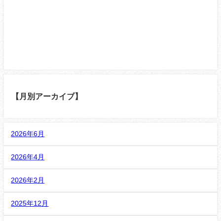
【月別アーカイブ】
2026年6月
2026年4月
2026年2月
2025年12月