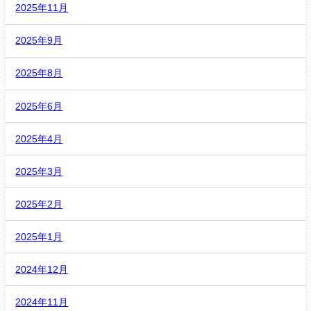
2025年11月
2025年9月
2025年8月
2025年6月
2025年4月
2025年3月
2025年2月
2025年1月
2024年12月
2024年11月