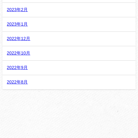
2023年2月
2023年1月
2022年12月
2022年10月
2022年9月
2022年8月